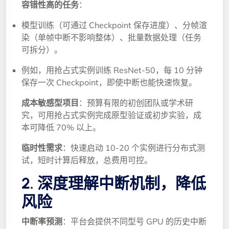
容错性高的任务
：
模型训练（可通过 Checkpoint 保存进度）、分帧渲
染（单帧中断不影响整体）、批量数据处理（任务
可拆分）。
例如，用抢占式实例训练 ResNet-50，每 10 分钟
保存一次 Checkpoint，即使中断也能快速恢复。
成本敏感型项目
：预算有限的初创团队或学术研
究，可用抢占式实例完成原型验证或初步实验，成
本可降低 70% 以上。
临时性需求
：快速启动 10-20 个实例进行分布式测
试，短时计算后释放，总费用可控。
2. 深度理解中断机制，降低
风险
中断率预测
：平台会提供不同型号 GPU 的历史中断