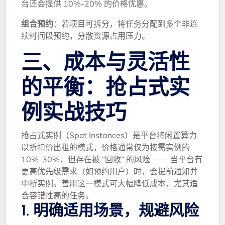
台还会提供 10%-20% 的价格优惠。
组合预约
：若项目可拆分，将任务分配到多个非连
续时间段预约，分散资源占用压力。
三、成本与灵活性
的平衡：抢占式实
例实战技巧
抢占式实例（Spot Instances）是平台将闲置算力
以折扣价出租的模式，价格通常仅为按需实例的 
10%-30%，但存在被 “回收” 的风险 —— 当平台有
更高优先级需求（如预约用户）时，会提前通知并
中断实例。善用这一模式可大幅降低成本，尤其适
合容错性高的任务。
1. 明确适用场景，规避风险