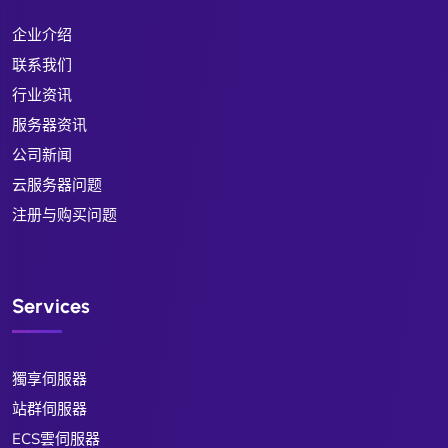
企业介绍
联系我们
行业资讯
服务器资讯
公司新闻
云服务器问题
注册与购买问题
Services
獨享伺服器
站群伺服器
ECS雲伺服器