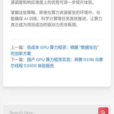
源调度和响应速度上的优势可进一步提升体验。
掌握这些策略，即使在算力资源紧张的环境中，也
能确保 AI 训练、科学计算等任务高效推进，让算力
真正成为项目成功的驱动力而非瓶颈。
上一篇：
低成本 GPU 算力租赁：唤醒 “数据化石”
的创新方案
下一篇：
国产 GPU 算力租赁实测：昇腾 910B 与摩
尔线程 S3000 体验报告