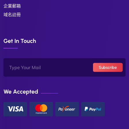
企業郵箱
域名註冊
Get In Touch
Subscribe
We Accepted