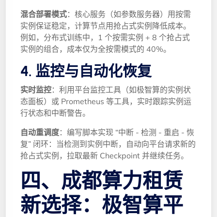
混合部署模式
：核心服务（如参数服务器）用按需
实例保证稳定，计算节点用抢占式实例降低成本。
例如，分布式训练中，1 个按需实例 + 8 个抢占式
实例的组合，成本仅为全按需模式的 40%。
4. 监控与自动化恢复
实时监控
：利用平台监控工具（如极智算的实例状
态面板）或 Prometheus 等工具，实时跟踪实例运
行状态和中断警告。
自动重调度
：编写脚本实现 “中断 - 检测 - 重启 - 恢
复” 闭环：当检测到实例中断，自动向平台请求新的
抢占式实例，拉取最新 Checkpoint 并继续任务。
四、成都算力租赁
新选择：极智算平