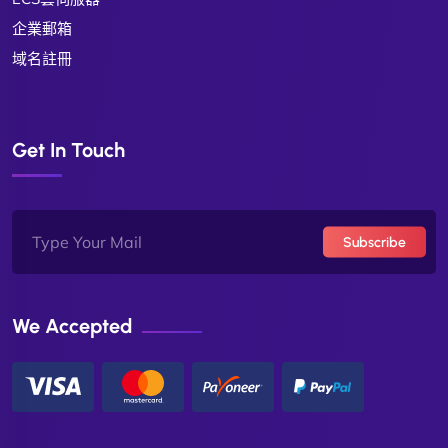
企業郵箱
域名註冊
Get In Touch
Subscribe
We Accepted