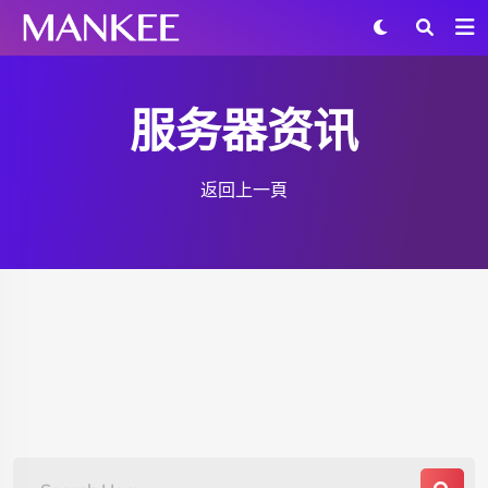
服务器资讯
返回上一頁