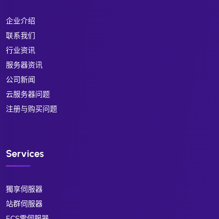
企业介绍
联系我们
行业资讯
服务器资讯
公司新闻
云服务器问题
注册与购买问题
Services
獨享伺服器
站群伺服器
ECS雲伺服器