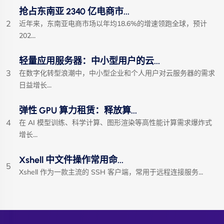
抢占东南亚 2340 亿电商市...
2
近年来，东南亚电商市场以年均18.6%的增速领跑全球，预计
202...
轻量应用服务器：中小型用户的云...
3
在数字化转型浪潮中，中小型企业和个人用户对云服务器的需求
日益增长...
弹性 GPU 算力租赁：释放算...
4
在 AI 模型训练、科学计算、图形渲染等高性能计算需求爆炸式
增长...
Xshell 中文件操作常用命...
5
Xshell 作为一款主流的 SSH 客户端，常用于远程连接服务...