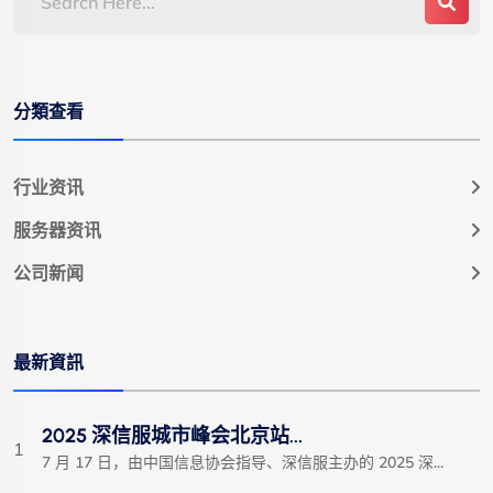
分類查看
行业资讯
服务器资讯
公司新闻
最新資訊
2025 深信服城市峰会北京站...
1
7 月 17 日，由中国信息协会指导、深信服主办的 2025 深...