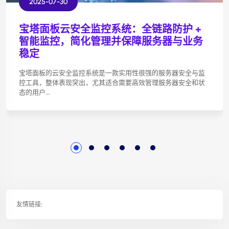
2025-07-30
宝塔面板云安全监控系统：全链路防护 +
智能监控，简化管理并保障服务器与业务
稳定
宝塔面板的云安全监控系统是一款实用性很强的服务器安全与监
控工具，整体表现突出，尤其适合需要高效管理服务器安全和状
态的用户...
友情链接: