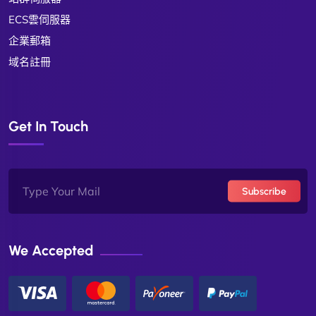
ECS雲伺服器
企業郵箱
域名註冊
Get In Touch
Subscribe
We Accepted