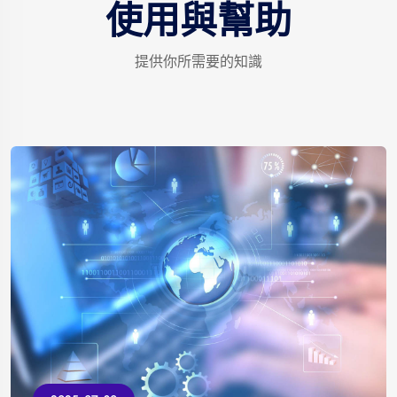
使用與幫助
提供你所需要的知識