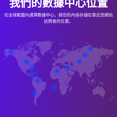
我們的數據中心位置
在全球範圍內選擇數據中心，將您的內容存儲在靠近您網站
訪問者的位置。