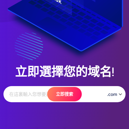
立即選擇您的域名!
立即搜索