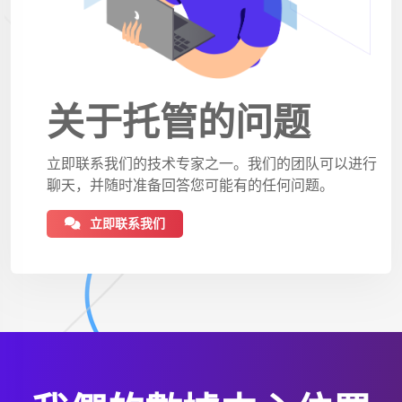
关于托管的问题
立即联系我们的技术专家之一。我们的团队可以进行
聊天，并随时准备回答您可能有的任何问题。
立即联系我们