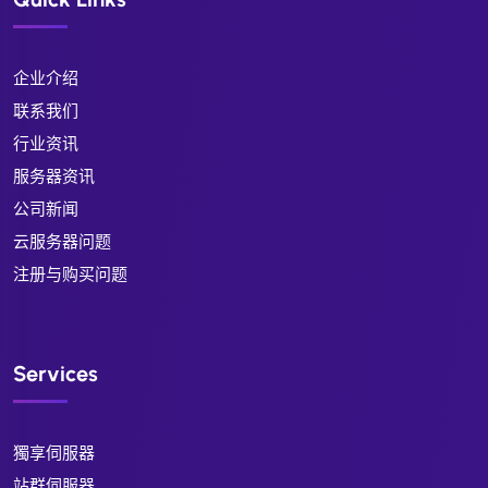
企业介绍
联系我们
行业资讯
服务器资讯
公司新闻
云服务器问题
注册与购买问题
Services
獨享伺服器
站群伺服器