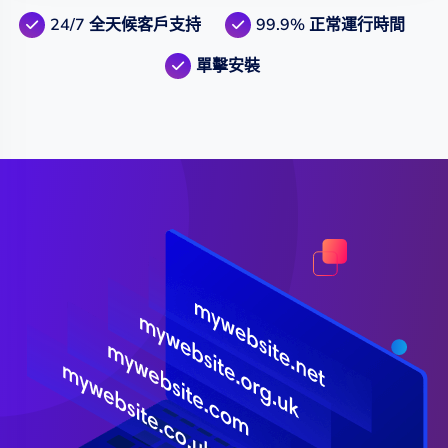
24/7 全天候客戶支持
99.9% 正常運行時間
單擊安裝