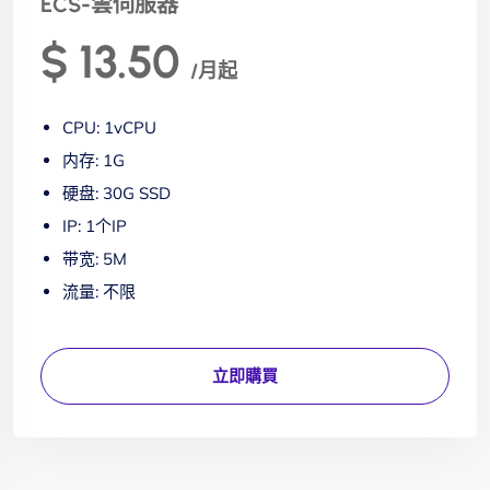
ECS-雲伺服器
$ 13.50
/月起
CPU: 1vCPU
内存: 1G
硬盘: 30G SSD
IP: 1个IP
带宽: 5M
流量: 不限
立即購買