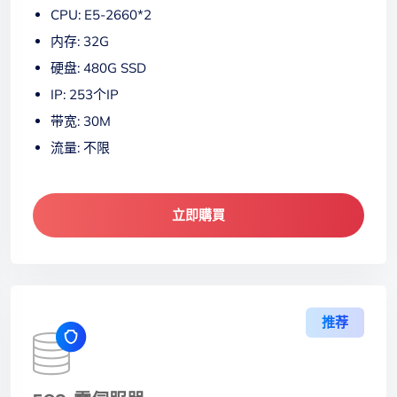
CPU: E5-2660*2
内存: 32G
硬盘: 480G SSD
IP: 253个IP
带宽: 30M
流量: 不限
立即購買
推荐