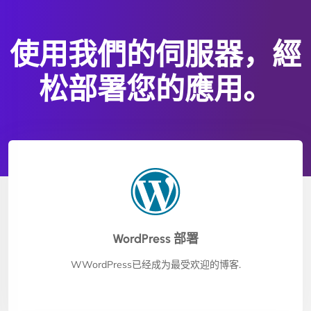
使用我們的伺服器，經
松部署您的應用。
WordPress 部署
WWordPress已经成为最受欢迎的博客.