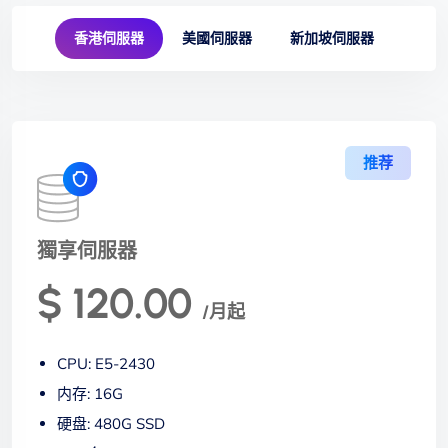
香港伺服器
美國伺服器
新加坡伺服器
推荐
獨享伺服器
$ 120.00
/月起
CPU: E5-2430
内存: 16G
硬盘: 480G SSD