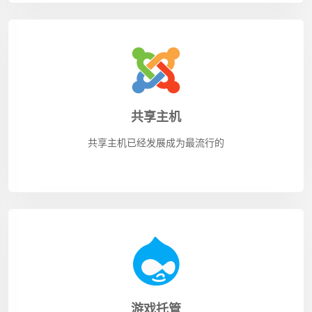
共享主机
共享主机已经发展成为最流行的
游戏托管