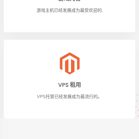
游戏主机已经发展成为最受欢迎的.
VPS 租用
VPS托管已经发展成为最流行的。