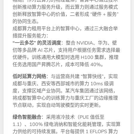
创新推动算力服务升级，而云算力则通过服务模式
创新释放智算中心的价值，二者形成 “硬件 + 服务” 
的协同生态。
成都算力租用平台上的智算中心，通过三大融合举
措提升服务能力：
“一云多芯” 的灵活调度
：整合 NVIDIA、华为、壁
仞等多品牌 AI 芯片，支持用户根据任务需求选择最
优硬件。训练通用大模型时选用 H100 集群，推理
任务选用国产昇腾芯片，成本可降低 40%。
低时延算力网络
：与运营商共建 “智算快线”，实现
成都与重庆、西安等西部城市的算力 10ms 级调
度，支撑区域产业协同。某汽车集团通过该网络，
将成都智算中心的训练算力与重庆工厂的边缘推理
节点联动，实现自动驾驶模型的实时更新。
绿色智能融合
：采用液冷技术（PUE 值低至
1.1）、100% 绿电消纳和智能化能耗管理，实现算
力供给的可持续发展。平台每提供 1 EFLOPS 算力