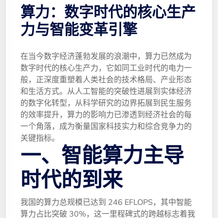
算力：数字时代的核心生产
力与智能变革引擎
在当今数字经济蓬勃发展的浪潮中，算力已然成为
数字时代的核心生产力，它如同工业时代的电力一
般，正深度重塑着人类社会的技术格局、产业形态
和生活方式。从人工智能的突破性进展到实体经济
的数字化转型，从科学研究的边界拓展到民生服务
的效率提升，算力的影响力已渗透到经济社会的每
一个角落，成为衡量国家科技实力和综合竞争力的
关键指标。
一、智能算力主导
时代的到来
我国的算力总规模已达到 246 EFLOPS，其中智能
算力占比突破 30%，这一里程碑式的跨越标志着我