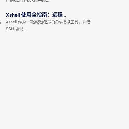
行的稳定性要求越来越...
Xshell 使用全指南：远程...
5
Xshell 作为一款高效的远程终端模拟工具，凭借
SSH 协议...