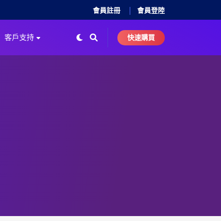
會員註冊
會員登陸
客戶支持
快速購買