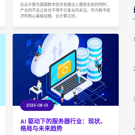
在云计算为我国数字经济发展注入蓬勃生机的同时，
产业的不足之处也不得不引发业内关注。作为数字经
济的核心基础设施，云计算正经...
2025-08-01
AI 驱动下的服务器行业：现状、
格局与未来趋势