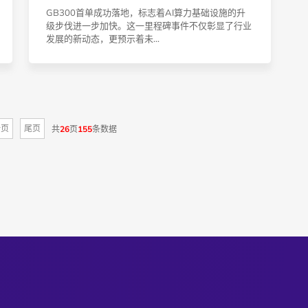
GB300首单成功落地，标志着AI算力基础设施的升
级步伐进一步加快。这一里程碑事件不仅彰显了行业
发展的新动态，更预示着未...
一页
尾页
共
26
页
155
条数据