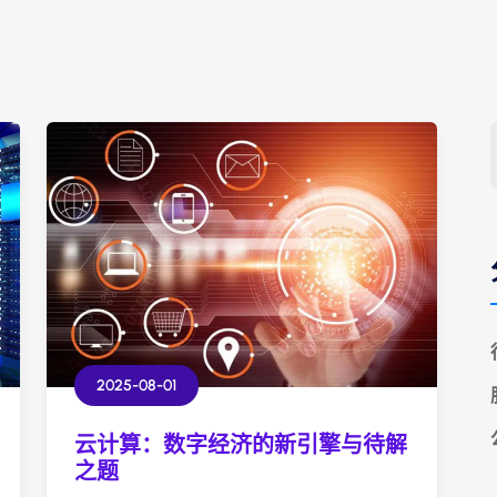
2025-08-01
云计算：数字经济的新引擎与待解
之题