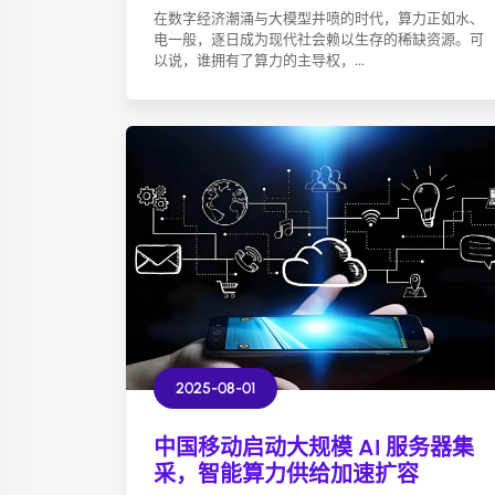
在数字经济潮涌与大模型井喷的时代，算力正如水、
电一般，逐日成为现代社会赖以生存的稀缺资源。可
以说，谁拥有了算力的主导权，...
2025-08-01
中国移动启动大规模 AI 服务器集
采，智能算力供给加速扩容