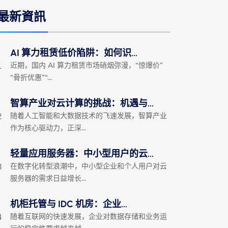
最新資訊
AI 算力租赁低价陷阱：如何识...
1
近期，国内 AI 算力租赁市场硝烟弥漫，“惊爆价”
“骨折优惠”“...
智算产业对云计算的挑战：机遇与...
2
随着人工智能和大数据技术的飞速发展，智算产业
作为核心驱动力，正深...
轻量应用服务器：中小型用户的云...
3
在数字化转型浪潮中，中小型企业和个人用户对云
服务器的需求日益增长...
机柜托管与 IDC 机房：企业...
4
随着互联网的快速发展，企业对数据存储和业务运