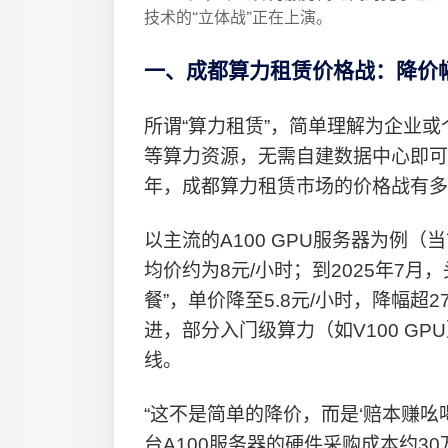
技术的“立体战”正在上演。
一、成都算力租赁价格战：降价幅
所谓“算力租赁”，简单理解为企业
等算力资源，无需自建数据中心即可
年，成都算力租赁市场的价格战有多
以主流的A100 GPU服务器为例（
均价约为8元/小时；到2025年7月，
餐”，单价降至5.8元/小时，降幅超2
进，部分入门级算力（如V100 GP
线。
“这不是简单的降价，而是‘赔本赚吆
台A100服务器的硬件采购成本约3