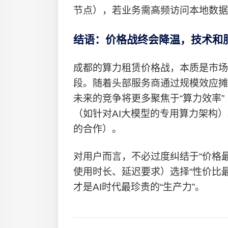
节点），若业务需高频访问本地数据
结语：价格战终会降温，技术和服
成都的算力租赁价格战，本质是市场从
段。随着头部服务商通过规模效应摊
未来的竞争将更多聚焦于“算力效率”
（如针对AI大模型的专用算力架构）
的合作）。
对用户而言，不必过度纠结于“价格
使用时长、延迟要求）选择“性价比
才是AI时代最珍贵的“生产力”。