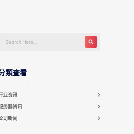
分類查看
行业资讯
服务器资讯
公司新闻