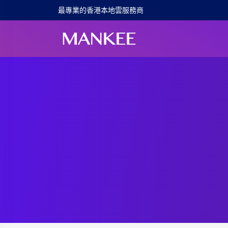
最專業的香港本地雲服務商