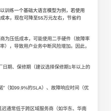
以训练一个基础大语言模型为例，若使用
算力成本，现在可降至55万元左右，节省约
务商为压低成本，可能使用二手硬件（故障率
率），导致用户业务中断风险增加。因此，
厂日期、保修期（建议选择保修期1年以上的
”（如99.9%的SLA）、故障响应时间（优
延迟通常低于跨区域服务商（如华东、华南