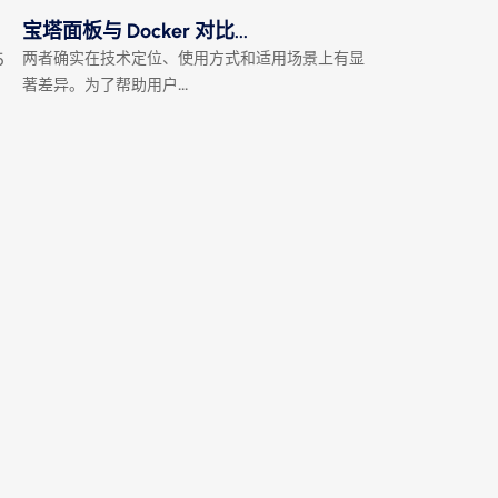
宝塔面板与 Docker 对比...
5
两者确实在技术定位、使用方式和适用场景上有显
著差异。为了帮助用户...