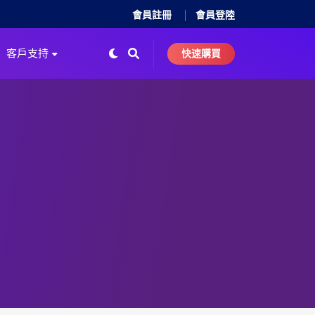
會員註冊
會員登陸
客戶支持
快速購買