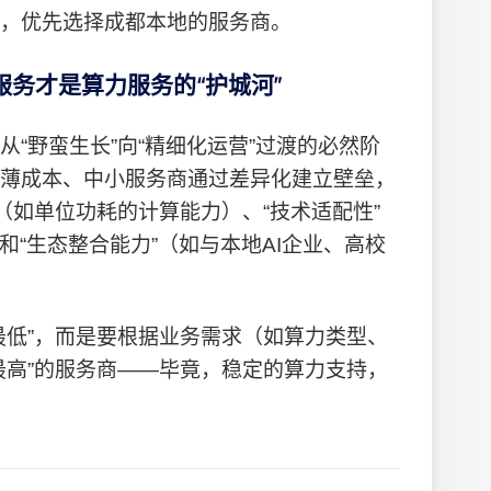
，优先选择成都本地的服务商。
务才是算力服务的“护城河”
“野蛮生长”向“精细化运营”过渡的必然阶
薄成本、中小服务商通过差异化建立壁垒，
（如单位功耗的计算能力）、“技术适配性”
和“生态整合能力”（如与本地AI企业、高校
最低”，而是要根据业务需求（如算力类型、
最高”的服务商——毕竟，稳定的算力支持，