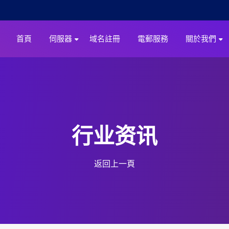
首頁
伺服器
域名註冊
電郵服務
關於我們
行业资讯
返回上一頁