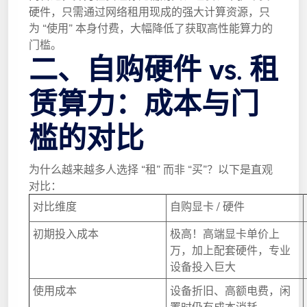
硬件，只需通过网络租用现成的强大计算资源，只
为 “使用” 本身付费，大幅降低了获取高性能算力的
门槛。
二、自购硬件 vs. 租
赁算力：成本与门
槛的对比
为什么越来越多人选择 “租” 而非 “买”？以下是直观
对比：
对比维度
自购显卡 / 硬件
初期投入成本
极高！高端显卡单价上
万，加上配套硬件，专业
设备投入巨大
使用成本
设备折旧、高额电费，闲
置时仍有成本消耗