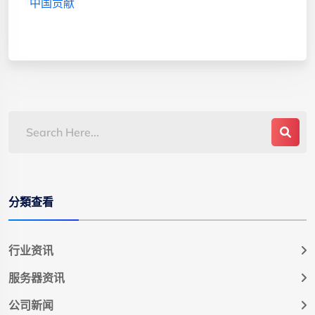
中国贡献
分類查看
行业资讯
服务器资讯
公司新闻