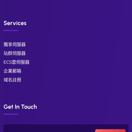
Services
獨享伺服器
站群伺服器
ECS雲伺服器
企業郵箱
域名註冊
Get In Touch