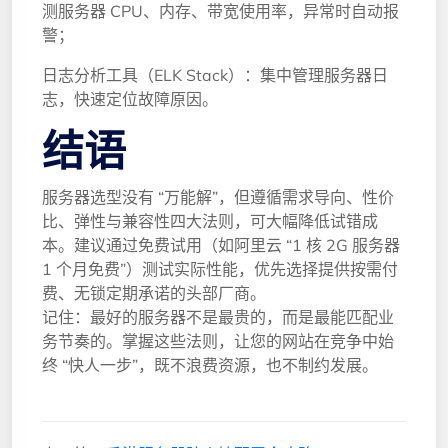
测服务器 CPU、内存、带宽使用率，异常时自动报
警；
日志分析工具（ELK Stack）：集中管理服务器日
志，快速定位故障原因。
结语
服务器选型没有 “万能解”，但遵循需求导向、性价
比、弹性与兼容性四大法则，可大幅降低试错成
本。建议通过免费试用（如阿里云 “1 核 2G 服务器 
1 个月免费”）测试实际性能，优先选择提供按需付
费、无锁定期承诺的头部厂商。
记住：最好的服务器不是最贵的，而是最能匹配业
务节奏的。掌握这些法则，让您的网站在竞争中始
终 “快人一步”，既不浪费资源，也不制约发展。