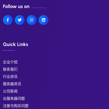
Follow us on
Quick Links
企业介绍
联系我们
行业资讯
服务器资讯
公司新闻
云服务器问题
注册与购买问题