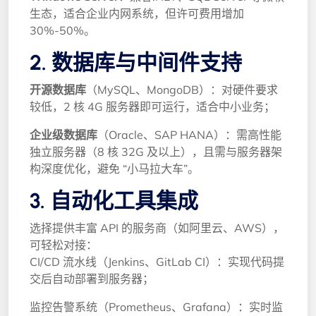
生态，适合企业内网系统，但许可费用增加
30%-50%。
2. 数据库与中间件支持
开源数据库
（MySQL、MongoDB）：对硬件要求
较低，2 核 4G 服务器即可运行，适合中小业务；
企业级数据库
（Oracle、SAP HANA）：需高性能
独立服务器（8 核 32G 及以上），且需与服务器架
构深度优化，避免 “小马拉大车”。
3. 自动化工具集成
选择提供丰富 API 的服务商（如阿里云、AWS），
可轻松对接：
CI/CD 流水线（Jenkins、GitLab CI）：实现代码提
交后自动部署到服务器；
监控告警系统（Prometheus、Grafana）：实时监