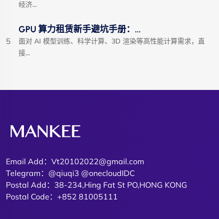
经济...
GPU 算力租赁新手避坑手册：...
5
面对 AI 模型训练、科学计算、3D 渲染等高性能计算需求，直
接...
Email Add：Vt20102022@gmail.com
Telegram：@qiuqi3 @onecloudIDC
Postal Add：38-234,Hing Fat St PO,HONG KONG
Postal Code：+852 81005111