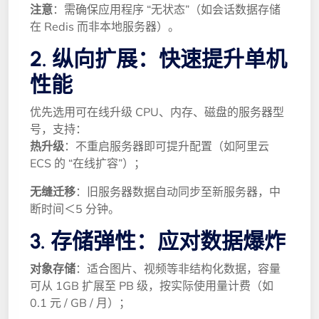
注意
：需确保应用程序 “无状态”（如会话数据存储
在 Redis 而非本地服务器）。
2. 纵向扩展：快速提升单机
性能
优先选用可在线升级 CPU、内存、磁盘的服务器型
号，支持：
热升级
：不重启服务器即可提升配置（如阿里云
ECS 的 “在线扩容”）；
无缝迁移
：旧服务器数据自动同步至新服务器，中
断时间＜5 分钟。
3. 存储弹性：应对数据爆炸
对象存储
：适合图片、视频等非结构化数据，容量
可从 1GB 扩展至 PB 级，按实际使用量计费（如
0.1 元 / GB / 月）；