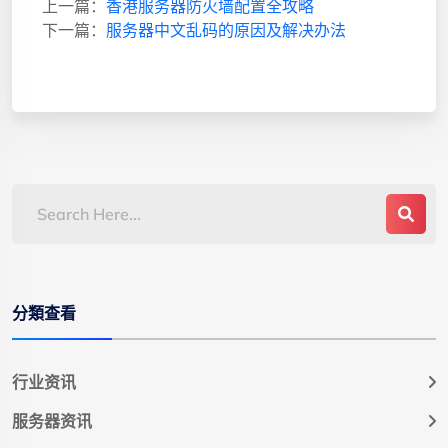
上一篇：
香港服务器防火墙配置全攻略
下一篇：
服务器中文乱码的原因及解决办法
分類查看
行业资讯
服务器资讯