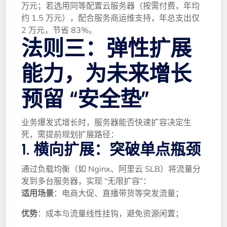
万元；若选用同等配置云服务器（按需付费，年均
约 1.5 万元），配合服务商运维支持，年总支出仅 
2 万元，节省 83%。
法则三：弹性扩展
能力，为未来增长
预留 “安全垫”
业务爆发式增长时，服务器能否快速扩容决定生
死，需提前规划扩展路径：
1. 横向扩展：突破单点瓶颈
通过负载均衡（如 Nginx、阿里云 SLB）将流量分
发到多台服务器，实现 “无限扩容”：
适用场景
：电商大促、直播带货等突发流量；
优势
：成本与流量线性挂钩，避免资源闲置；