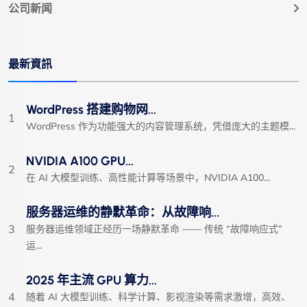
公司新闻
最新資訊
WordPress 搭建购物网...
1
WordPress 作为功能强大的内容管理系统，凭借庞大的主题模...
NVIDIA A100 GPU...
2
在 AI 大模型训练、高性能计算等场景中，NVIDIA A100...
服务器运维的静默革命：从故障响...
3
服务器运维领域正经历一场静默革命 —— 传统 “故障响应式”
运...
2025 年主流 GPU 算力...
4
随着 AI 大模型训练、科学计算、影视渲染等需求激增，高效、