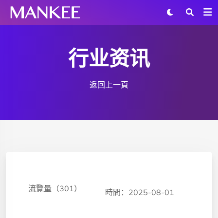
行业资讯
返回上一頁
流覽量（301）
時間：2025-08-01