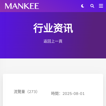
行业资讯
返回上一頁
流覽量（273）
時間：2025-08-01