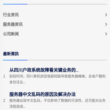
行业资讯
服务器资讯
公司新闻
最新資訊
从四川户政系统故障看关键业务的...
1
前段时间，四川某机房因电路短路导致服务器瘫痪，全省户籍和
身份证业...
服务器中文乱码的原因及解决办法
2
服务器出现中文乱码，不仅影响了数据的可读性，还可能对业务
流程造成...