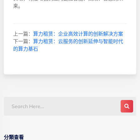
来。
上一篇：
算力租赁：企业高效计算的创新解决方案
下一篇：
算力租赁：云服务的创新延伸与智能时代
的算力基石
分類查看