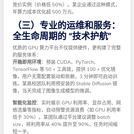
竞价实例（价格低 50%）。某企业通过这种模式，
年算力成本优化超 500 万元。
（三）专业的运维和服务：
全生命周期的 “技术护航”
优质的 GPU 算力平台不仅提供硬件，更构建了完整
的服务体系：
开箱即用环境
：预装 CUDA、PyTorch、
TensorFlow 等 50 + 工具链，提供 100 + 优化镜
像，用户无需配置驱动和依赖，3 分钟即可启动训
练。某高校团队利用预安装的 Stable Diffusion 镜
像，当天完成了图像生成模型的微调。
智能化监控
：实时展示 GPU 利用率、显存占用、网
络流量等指标，自动预警资源浪费（如 GPU 利用率
低于 30%）。某团队通过平台建议调整 batch
size，将利用率从 40% 提升至 90%，任务时间缩
短一半。