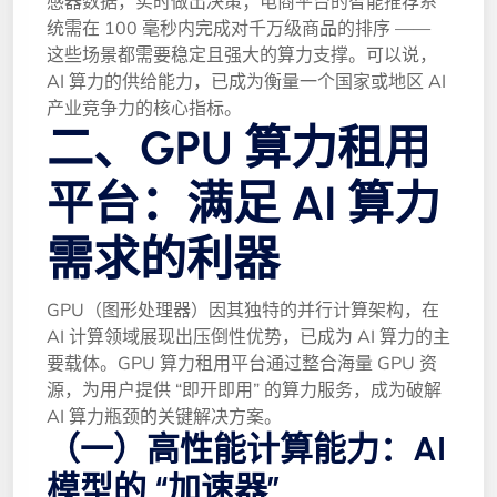
感器数据，实时做出决策；电商平台的智能推荐系
统需在 100 毫秒内完成对千万级商品的排序 —— 
这些场景都需要稳定且强大的算力支撑。可以说，
AI 算力的供给能力，已成为衡量一个国家或地区 AI 
产业竞争力的核心指标。
二、GPU 算力租用
平台：满足 AI 算力
需求的利器
GPU（图形处理器）因其独特的并行计算架构，在 
AI 计算领域展现出压倒性优势，已成为 AI 算力的主
要载体。GPU 算力租用平台通过整合海量 GPU 资
源，为用户提供 “即开即用” 的算力服务，成为破解 
AI 算力瓶颈的关键解决方案。
（一）高性能计算能力：AI 
模型的 “加速器”