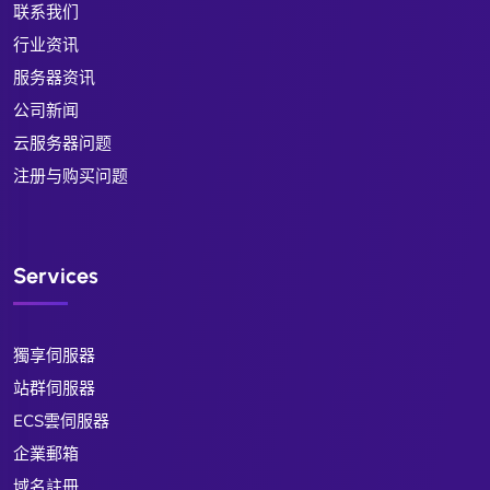
联系我们
行业资讯
服务器资讯
公司新闻
云服务器问题
注册与购买问题
Services
獨享伺服器
站群伺服器
ECS雲伺服器
企業郵箱
域名註冊