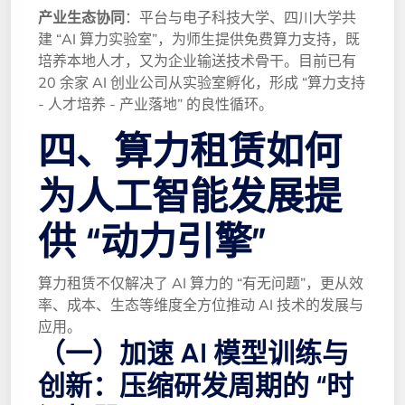
产业生态协同
：平台与电子科技大学、四川大学共
建 “AI 算力实验室”，为师生提供免费算力支持，既
培养本地人才，又为企业输送技术骨干。目前已有
20 余家 AI 创业公司从实验室孵化，形成 “算力支持
- 人才培养 - 产业落地” 的良性循环。
四、算力租赁如何
为人工智能发展提
供 “动力引擎”
算力租赁不仅解决了 AI 算力的 “有无问题”，更从效
率、成本、生态等维度全方位推动 AI 技术的发展与
应用。
（一）加速 AI 模型训练与
创新：压缩研发周期的 “时