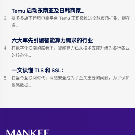
Temu 启动东南亚及日韩商家...
3
拼多多旗下跨境电商平台 Temu 正积极推进全球市场扩张，继在
多...
六大率先引爆智能算力需求的行业
4
在数字化浪潮的席卷下，智能算力已从技术支撑升级为各行各业
的核心生...
一文读懂 TLS 和 SSL：...
5
在当今互联网时代，网络安全成为了至关重要的问题。为了保护
敏感数据...