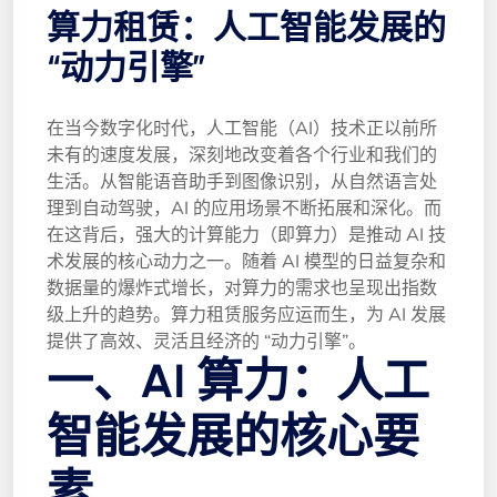
算力租赁：人工智能发展的
“动力引擎”
在当今数字化时代，人工智能（AI）技术正以前所
未有的速度发展，深刻地改变着各个行业和我们的
生活。从智能语音助手到图像识别，从自然语言处
理到自动驾驶，AI 的应用场景不断拓展和深化。而
在这背后，强大的计算能力（即算力）是推动 AI 技
术发展的核心动力之一。随着 AI 模型的日益复杂和
数据量的爆炸式增长，对算力的需求也呈现出指数
级上升的趋势。算力租赁服务应运而生，为 AI 发展
提供了高效、灵活且经济的 “动力引擎”。
一、AI 算力：人工
智能发展的核心要
素