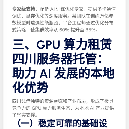
专家级支持
：配备 AI 训练优化专家，提供多卡通信
调优、显存优化等深度服务。某团队在训练万亿参
数模型时遭遇性能瓶颈，平台工程师通过优化分布
式策略，使集群效率从 60% 提升至 85%。
三、GPU 算力租赁
四川服务器托管：
助力 AI 发展的本地
化优势
四川凭借独特的资源禀赋和产业布局，形成了极具
竞争力的 GPU 算力服务生态，为本地 AI 产业提供
了坚实支撑。
（一）稳定可靠的基础设