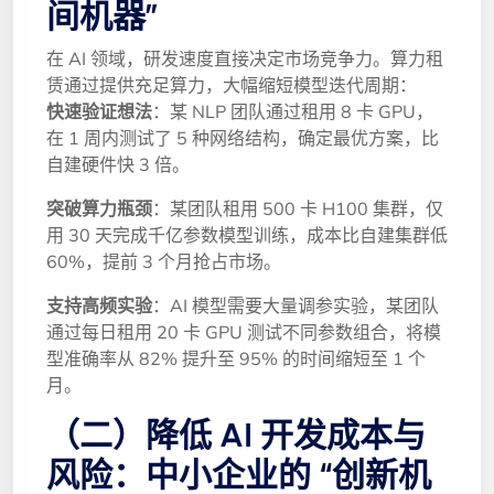
间机器”
在 AI 领域，研发速度直接决定市场竞争力。算力租
赁通过提供充足算力，大幅缩短模型迭代周期：
快速验证想法
：某 NLP 团队通过租用 8 卡 GPU，
在 1 周内测试了 5 种网络结构，确定最优方案，比
自建硬件快 3 倍。
突破算力瓶颈
：某团队租用 500 卡 H100 集群，仅
用 30 天完成千亿参数模型训练，成本比自建集群低
60%，提前 3 个月抢占市场。
支持高频实验
：AI 模型需要大量调参实验，某团队
通过每日租用 20 卡 GPU 测试不同参数组合，将模
型准确率从 82% 提升至 95% 的时间缩短至 1 个
月。
（二）降低 AI 开发成本与
风险：中小企业的 “创新机