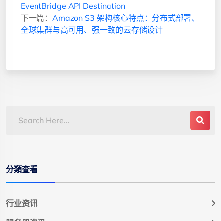
EventBridge API Destination
下一篇：
Amazon S3 架构核心特点：分布式部署、
全球集群与高可用、强一致的云存储设计
分類查看
行业资讯