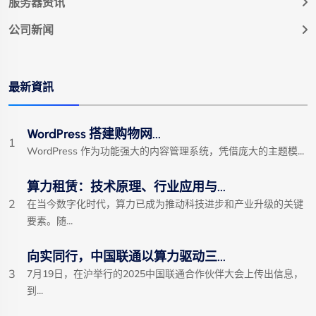
服务器资讯
公司新闻
最新資訊
WordPress 搭建购物网...
1
WordPress 作为功能强大的内容管理系统，凭借庞大的主题模...
算力租赁：技术原理、行业应用与...
2
在当今数字化时代，算力已成为推动科技进步和产业升级的关键
要素。随...
向实同行，中国联通以算力驱动三...
3
7月19日，在沪举行的2025中国联通合作伙伴大会上传出信息，
到...