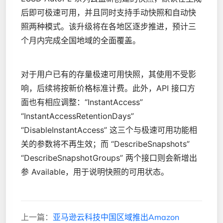
后即可极速可用，并且同时支持手动快照和自动快
照两种模式。该升级将在各地区逐步推进，预计三
个月内完成全国地域的全面覆盖。
对于用户已有的存量极速可用快照，其使用不受影
响，后续将按新价格标准计费。此外，API 接口方
面也有相应调整：“InstantAccess”
“InstantAccessRetentionDays”
“DisableInstantAccess” 这三个与极速可用功能相
关的参数将不再生效；而 “DescribeSnapshots”
“DescribeSnapshotGroups” 两个接口则会新增出
参 Available，用于说明快照的可用状态。
上一篇：
亚马逊云科技中国区域推出Amazon