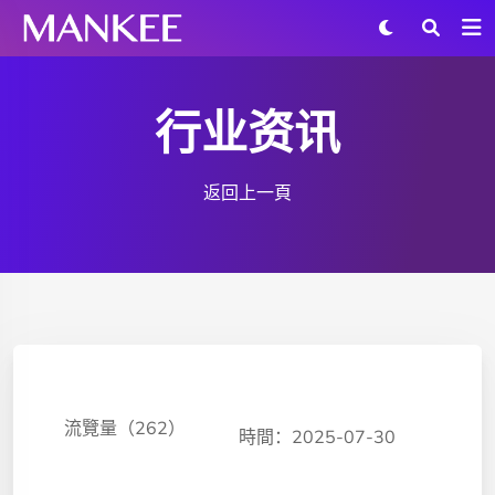
行业资讯
返回上一頁
流覽量（262）
時間：2025-07-30