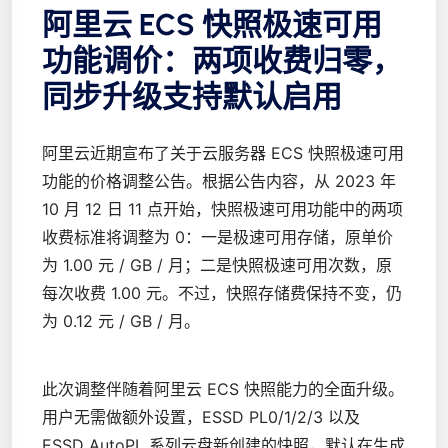
阿里云 ECS 快照极速可用
功能调价：两项收费归零，
同步升级支持默认启用
阿里云近期宣布了关于云服务器 ECS 快照极速可用
功能的价格调整公告。根据公告内容，从 2023 年
10 月 12 日 11 点开始，快照极速可用功能中的两项
收费标准将调整为 0：一是极速可用存储，原单价
为 1.00 元 / GB / 月；二是快照极速可用次数，原
每次收费 1.00 元。不过，快照存储费保持不变，仍
为 0.12 元 / GB / 月。
此次调整伴随着阿里云 ECS 快照能力的全面升级。
用户无需做额外设置，ESSD PL0/1/2/3 以及
ESSD AutoPL 系列云盘新创建的快照，默认在生成