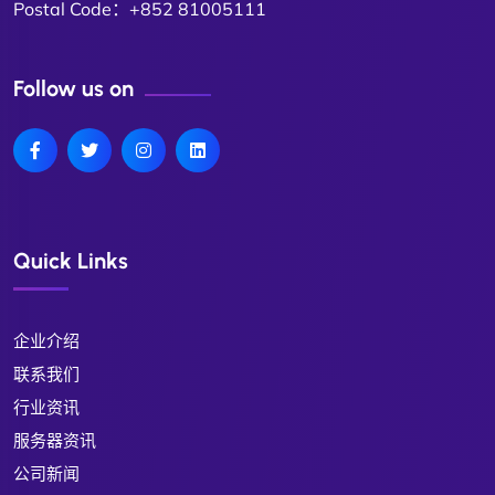
Postal Code：+852 81005111
Follow us on
Quick Links
企业介绍
联系我们
行业资讯
服务器资讯
公司新闻