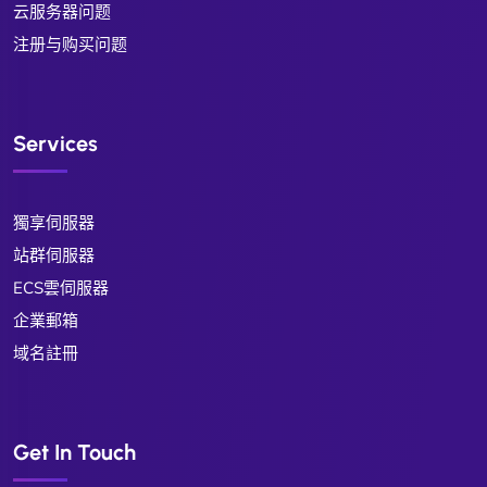
云服务器问题
注册与购买问题
Services
獨享伺服器
站群伺服器
ECS雲伺服器
企業郵箱
域名註冊
Get In Touch