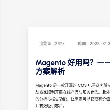
流覽量（267）
時間：2025-07-
Magento 好用吗？—
方案解析
Magento 是一款开源的 CMS 电子
助商家顺利开展在线产品与服务销售。此外
的分析与报告功能，让商家可以获取有价值
并有效吸引客户。