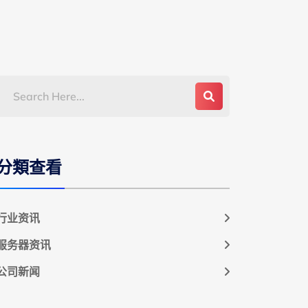
分類查看
行业资讯
服务器资讯
公司新闻