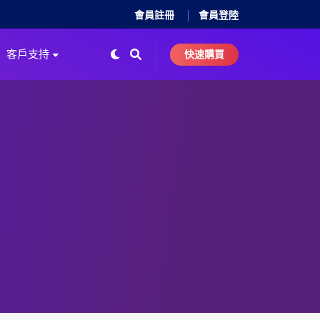
會員註冊
會員登陸
客戶支持
快速購買