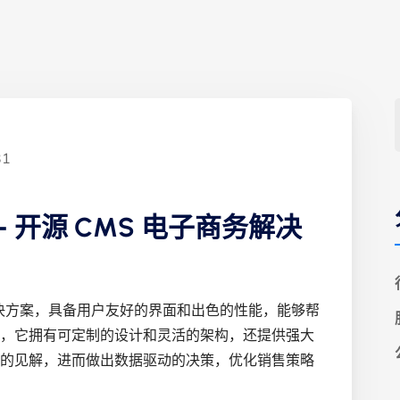
31
— 开源 CMS 电子商务解决
商务解决方案，具备用户友好的界面和出色的性能，能够帮
，它拥有可定制的设计和灵活的架构，还提供强大
的见解，进而做出数据驱动的决策，优化销售策略