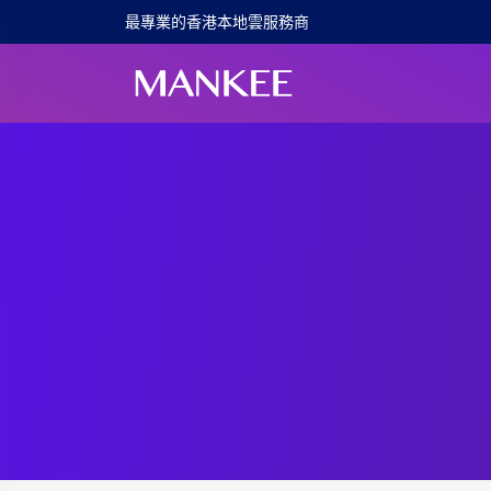
最專業的香港本地雲服務商