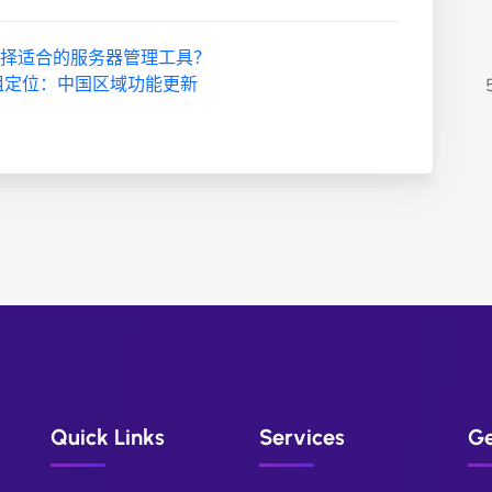
择适合的服务器管理工具？
支持组定位：中国区域功能更新
Quick Links
Services
Ge