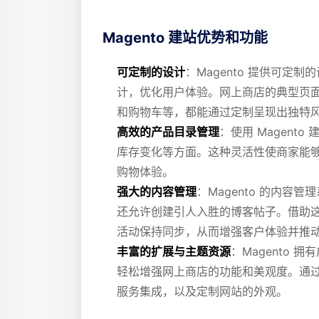
Magento 建站优势和功能
可定制的设计
：Magento 提供可
计，优化用户体验。网上商店的典型页
和购物车等，都能通过定制呈现出独特
高效的产品目录管理
：使用 Magen
库存变化等方面。这种灵活性使商家能
购物体验。
强大的内容管理
：Magento 的内
还允许创建引人入胜的博客帖子。借助
活动保持同步，从而增强客户体验并推
丰富的扩展与主题资源
：Magento
轻松增强网上商店的功能和美观度。通
服务集成，以及定制网站的外观。