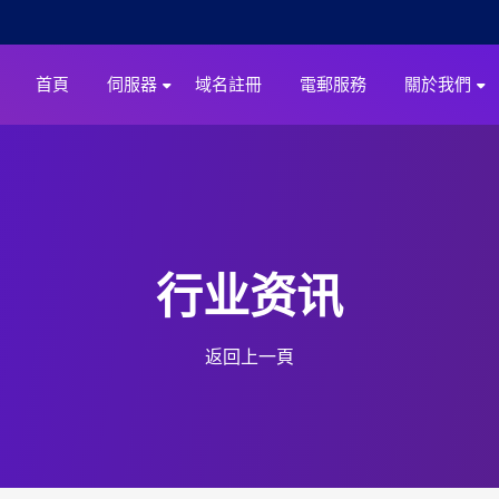
首頁
伺服器
域名註冊
電郵服務
關於我們
行业资讯
返回上一頁