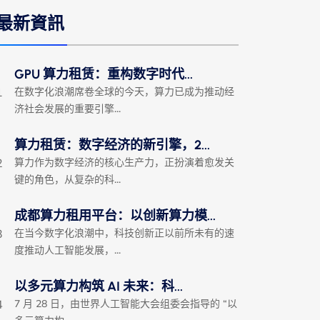
最新資訊
GPU 算力租赁：重构数字时代...
1
在数字化浪潮席卷全球的今天，算力已成为推动经
济社会发展的重要引擎...
算力租赁：数字经济的新引擎，2...
2
算力作为数字经济的核心生产力，正扮演着愈发关
键的角色，从复杂的科...
成都算力租用平台：以创新算力模...
3
在当今数字化浪潮中，科技创新正以前所未有的速
度推动人工智能发展，...
以多元算力构筑 AI 未来：科...
4
7 月 28 日，由世界人工智能大会组委会指导的 “以